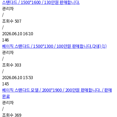
스탠다드 / 1500*1600 / 130만원 판매합니다.
관리자
/
조회수
507
/
2026.06.10 16:10
146
베이직 스탠다드 / 1500*1300 / 100만원 판매합니다.(2대) (1)
관리자
/
조회수
303
/
2026.06.10 15:53
145
베이직 스탠다드 모델 / 2000*1900 / 200만원 판매합니다. / 판매
완료
관리자
/
조회수
369