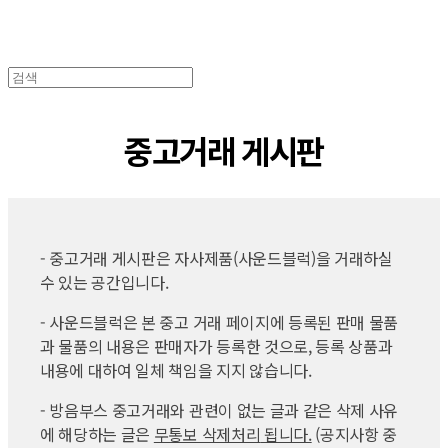
중고거래 게시판
- 중고거래 게시판은 자사제품(사운드블럭)을 거래하실
수 있는 공간입니다.
- 사운드블럭은 본 중고 거래 페이지에 등록된 판매 물품
과 물품의 내용은 판매자가 등록한 것으로, 등록 상품과
내용에 대하여 일체 책임을 지지 않습니다.
- 방음부스 중고거래와 관련이 없는 글과 같은 삭제 사유
에 해당하는 글은
무통보 삭제처리
됩니다.
(공지사항 중