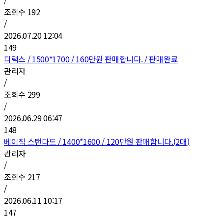
조회수
192
/
2026.07.20 12:04
149
디럭스 / 1500*1700 / 160만원 판매합니다. / 판매완료
관리자
/
조회수
299
/
2026.06.29 06:47
148
베이직 스탠다드 / 1400*1600 / 120만원 판매합니다.(2대)
관리자
/
조회수
217
/
2026.06.11 10:17
147