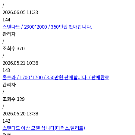
/
2026.06.05 11:33
144
스탠다드 / 2300*2000 / 350만원 판매합니다.
관리자
/
조회수
370
/
2026.05.21 10:36
143
울트라 / 1700*1700 / 350만원 판매합니다. / 판매완료
관리자
/
조회수
329
/
2026.05.20 13:38
142
스탠다드 이상 모델 삽니다(디럭스,엘리트)
정**