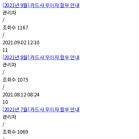
[2021년 9월] 카드사 무이자 할부 안내
관리자
/
조회수
1167
/
2021.09.02 12:10
11
[2021년 8월] 카드사 무이자 할부 안내
관리자
/
조회수
1075
/
2021.08.12 08:24
10
[2021년 7월] 카드사 무이자 할부 안내
관리자
/
조회수
1069
/