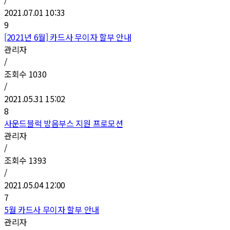
2021.07.01 10:33
9
[2021년 6월] 카드사 무이자 할부 안내
관리자
/
조회수
1030
/
2021.05.31 15:02
8
사운드블럭 방음부스 지원 프로모션
관리자
/
조회수
1393
/
2021.05.04 12:00
7
5월 카드사 무이자 할부 안내
관리자