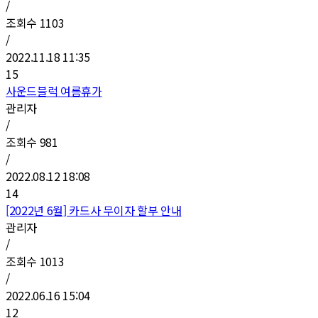
/
조회수
1103
/
2022.11.18 11:35
15
사운드블럭 여름휴가
관리자
/
조회수
981
/
2022.08.12 18:08
14
[2022년 6월] 카드사 무이자 할부 안내
관리자
/
조회수
1013
/
2022.06.16 15:04
12