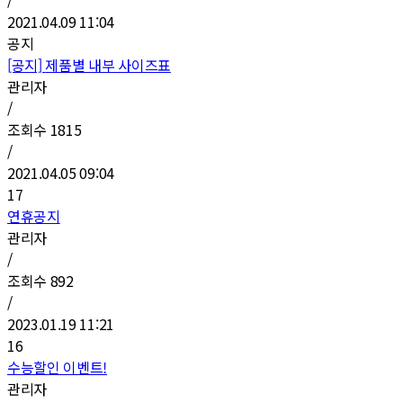
2021.04.09 11:04
공지
[공지]
제품별 내부 사이즈표
관리자
/
조회수
1815
/
2021.04.05 09:04
17
연휴공지
관리자
/
조회수
892
/
2023.01.19 11:21
16
수능할인 이벤트!
관리자